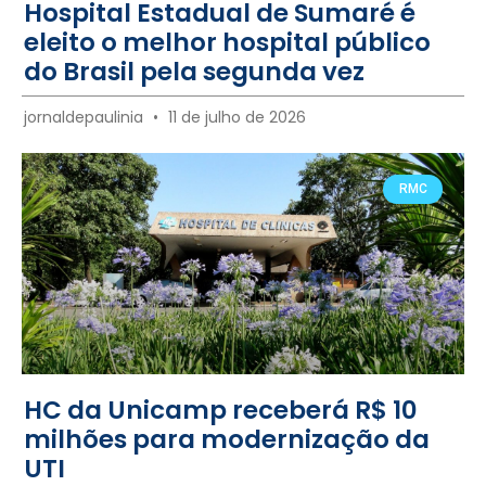
Hospital Estadual de Sumaré é
eleito o melhor hospital público
do Brasil pela segunda vez
jornaldepaulinia
11 de julho de 2026
RMC
HC da Unicamp receberá R$ 10
milhões para modernização da
UTI