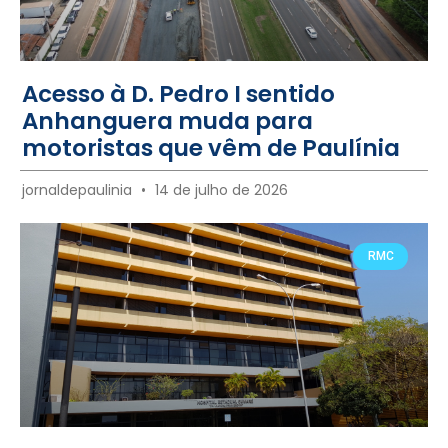
Acesso à D. Pedro I sentido
Anhanguera muda para
motoristas que vêm de Paulínia
jornaldepaulinia
14 de julho de 2026
RMC