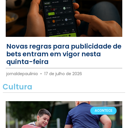
Novas regras para publicidade de
bets entram em vigor nesta
quinta-feira
jornaldepaulinia
17 de julho de 2026
Cultura
ACONTECE