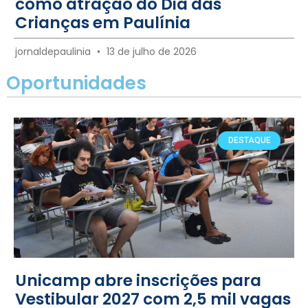
como atração do Dia das
Crianças em Paulínia
jornaldepaulinia
13 de julho de 2026
Oportunidades
DESTAQUE
Unicamp abre inscrições para
Vestibular 2027 com 2,5 mil vagas