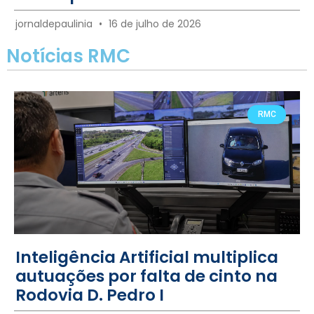
jornaldepaulinia
16 de julho de 2026
Notícias RMC
RMC
Inteligência Artificial multiplica
autuações por falta de cinto na
Rodovia D. Pedro I