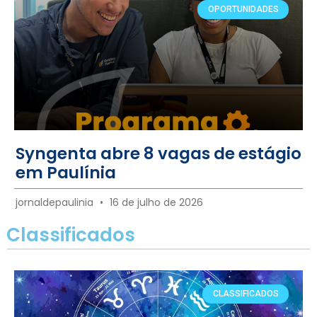
OPORTUNIDADES
Syngenta abre 8 vagas de estágio
em Paulínia
jornaldepaulinia
16 de julho de 2026
Classificados
CLASSIFICADOS