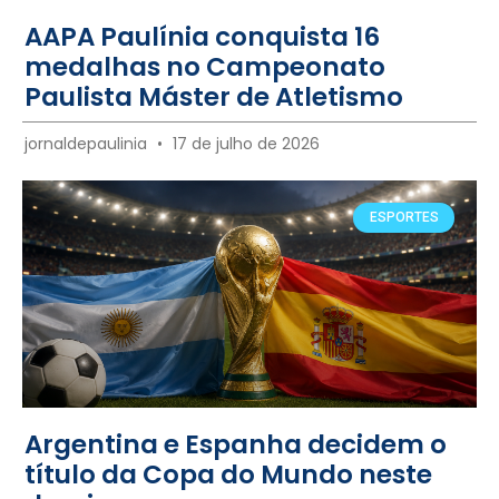
AAPA Paulínia conquista 16
medalhas no Campeonato
Paulista Máster de Atletismo
jornaldepaulinia
17 de julho de 2026
ESPORTES
Argentina e Espanha decidem o
título da Copa do Mundo neste