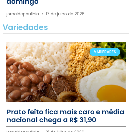
domingo
jornaldepaulinia
17 de julho de 2026
Variedades
VARIEDADES
Prato feito fica mais caro e média
nacional chega a R$ 31,90