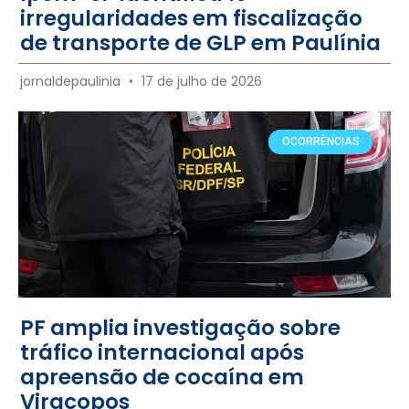
irregularidades em fiscalização
de transporte de GLP em Paulínia
jornaldepaulinia
17 de julho de 2026
OCORRÊNCIAS
PF amplia investigação sobre
tráfico internacional após
apreensão de cocaína em
Viracopos