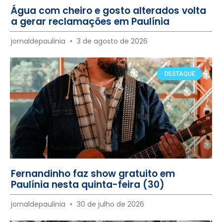
Água com cheiro e gosto alterados volta
a gerar reclamações em Paulínia
jornaldepaulinia
3 de agosto de 2026
DESTAQUE
Fernandinho faz show gratuito em
Paulínia nesta quinta-feira (30)
jornaldepaulinia
30 de julho de 2026