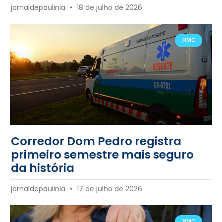
jornaldepaulinia
18 de julho de 2026
RMC
Corredor Dom Pedro registra
primeiro semestre mais seguro
da história
jornaldepaulinia
17 de julho de 2026
RMC