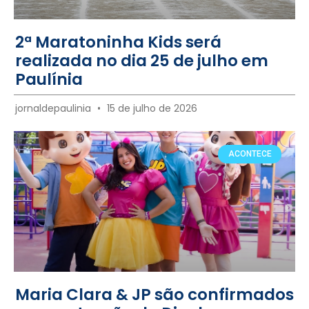
2ª Maratoninha Kids será
realizada no dia 25 de julho em
Paulínia
jornaldepaulinia
15 de julho de 2026
ACONTECE
Maria Clara & JP são confirmados