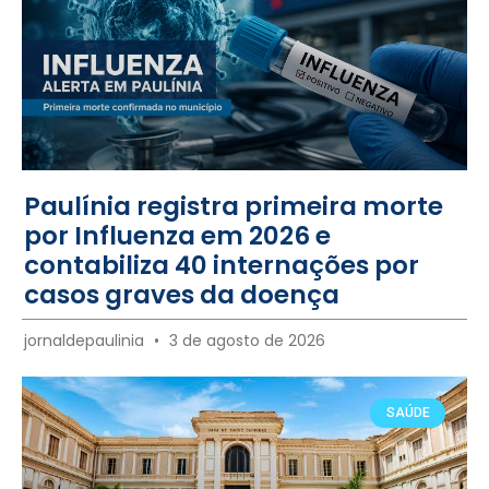
Paulínia registra primeira morte
por Influenza em 2026 e
contabiliza 40 internações por
casos graves da doença
jornaldepaulinia
3 de agosto de 2026
SAÚDE