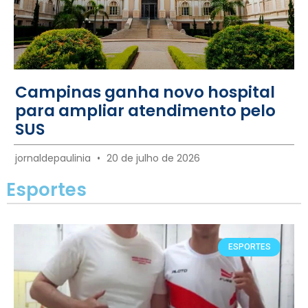
Campinas ganha novo hospital
para ampliar atendimento pelo
SUS
jornaldepaulinia
20 de julho de 2026
Esportes
ESPORTES