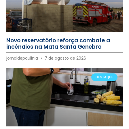
Novo reservatório reforça combate a
incêndios na Mata Santa Genebra
jornaldepaulinia
7 de agosto de 2026
DESTAQUE