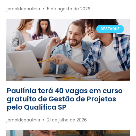
jornaldepaulinia
5 de agosto de 2026
DESTAQUE
Paulínia terá 40 vagas em curso
gratuito de Gestão de Projetos
pelo Qualifica SP
jornaldepaulinia
21 de julho de 2026