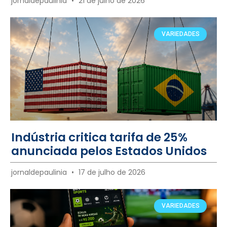
jornaldepaulinia
21 de julho de 2026
VARIEDADES
Indústria critica tarifa de 25%
anunciada pelos Estados Unidos
jornaldepaulinia
17 de julho de 2026
VARIEDADES