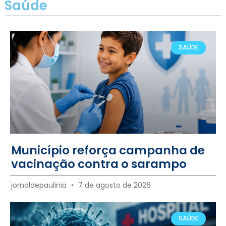
Saúde
SAÚDE
Município reforça campanha de
vacinação contra o sarampo
jornaldepaulinia
7 de agosto de 2026
SAÚDE