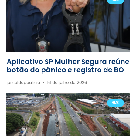
Aplicativo SP Mulher Segura reúne
botão do pânico e registro de BO
jornaldepaulinia
16 de julho de 2026
RMC