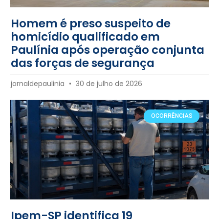
Homem é preso suspeito de
homicídio qualificado em
Paulínia após operação conjunta
das forças de segurança
jornaldepaulinia
30 de julho de 2026
OCORRÊNCIAS
Ipem-SP identifica 19