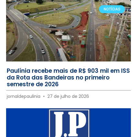
NOTÍCIAS
Paulínia recebe mais de R$ 903 mil em ISS
da Rota das Bandeiras no primeiro
semestre de 2026
jornaldepaulinia
27 de julho de 2026