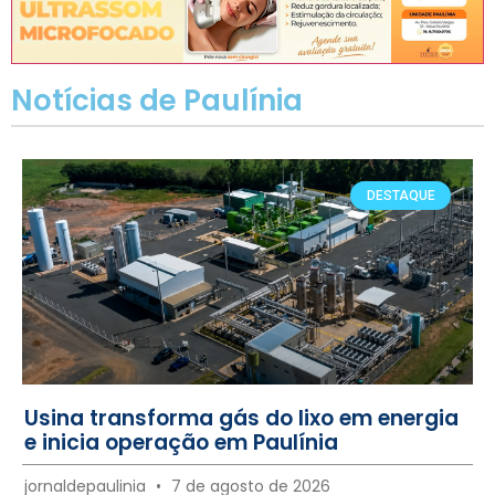
Notícias de Paulínia
DESTAQUE
Usina transforma gás do lixo em energia
e inicia operação em Paulínia
jornaldepaulinia
7 de agosto de 2026