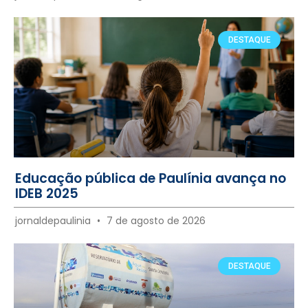
DESTAQUE
Educação pública de Paulínia avança no
IDEB 2025
jornaldepaulinia
7 de agosto de 2026
DESTAQUE