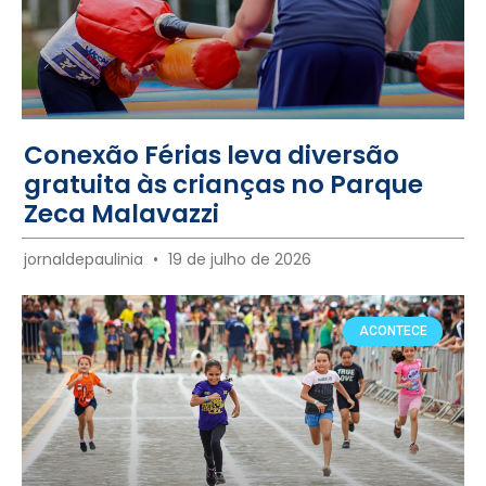
Conexão Férias leva diversão
gratuita às crianças no Parque
Zeca Malavazzi
jornaldepaulinia
19 de julho de 2026
ACONTECE