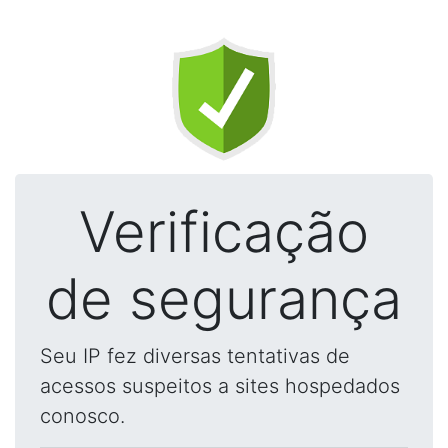
Verificação
de segurança
Seu IP fez diversas tentativas de
acessos suspeitos a sites hospedados
conosco.