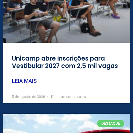
Unicamp abre inscrições para
Vestibular 2027 com 2,5 mil vagas
LEIA MAIS
5 de agosto de 2026
Nenhum comentário
DESTAQUE