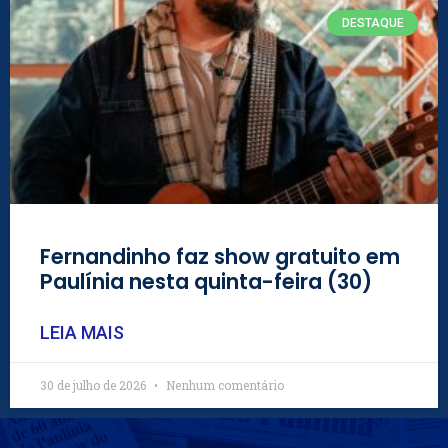
DESTAQUE
Fernandinho faz show gratuito em
Paulínia nesta quinta-feira (30)
LEIA MAIS
30 de julho de 2026
Nenhum comentário