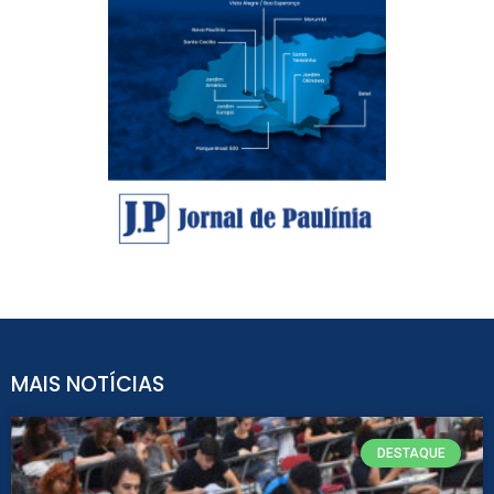
MAIS NOTÍCIAS
DESTAQUE