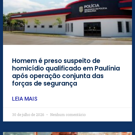
Homem é preso suspeito de
homicídio qualificado em Paulínia
após operação conjunta das
forças de segurança
LEIA MAIS
30 de julho de 2026
Nenhum comentário