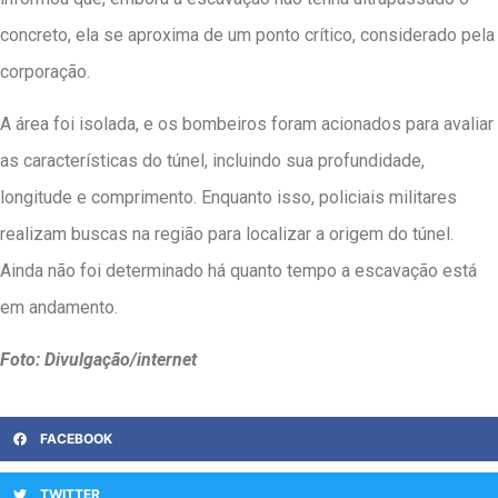
concreto, ela se aproxima de um ponto crítico, considerado pela
corporação.
A área foi isolada, e os bombeiros foram acionados para avaliar
as características do túnel, incluindo sua profundidade,
longitude e comprimento. Enquanto isso, policiais militares
realizam buscas na região para localizar a origem do túnel.
Ainda não foi determinado há quanto tempo a escavação está
em andamento.
Foto: Divulgação/internet
FACEBOOK
TWITTER