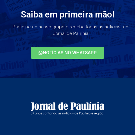
Saiba em primeira mão!
Participe do nosso grupo e receba todas as noticias do
Jornal de Paulínia
NOTÍCIAS NO WHATSAPP