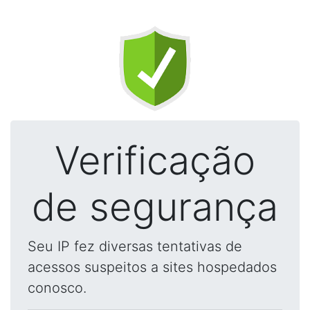
Verificação
de segurança
Seu IP fez diversas tentativas de
acessos suspeitos a sites hospedados
conosco.