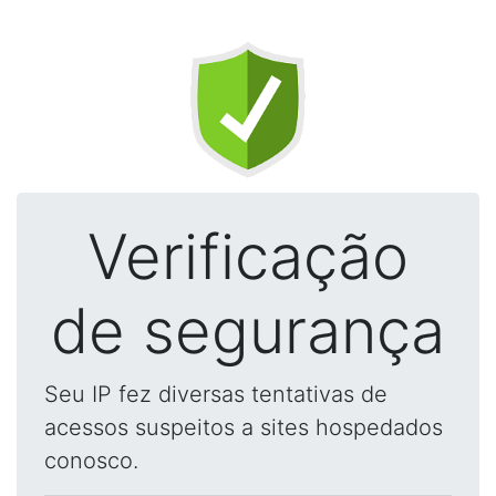
Verificação
de segurança
Seu IP fez diversas tentativas de
acessos suspeitos a sites hospedados
conosco.