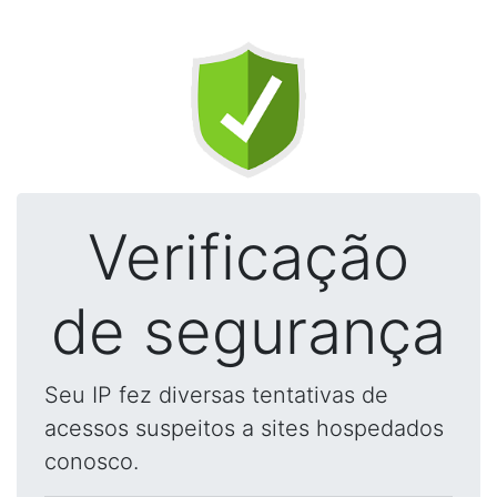
Verificação
de segurança
Seu IP fez diversas tentativas de
acessos suspeitos a sites hospedados
conosco.