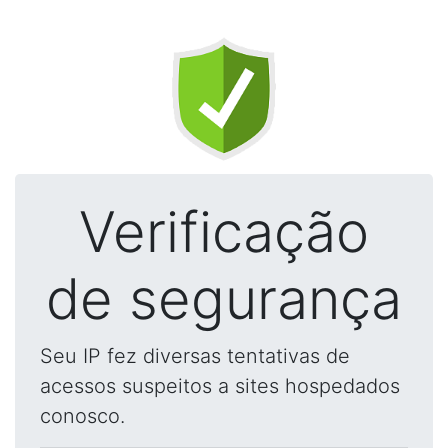
Verificação
de segurança
Seu IP fez diversas tentativas de
acessos suspeitos a sites hospedados
conosco.