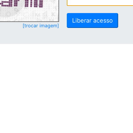
[trocar imagem]