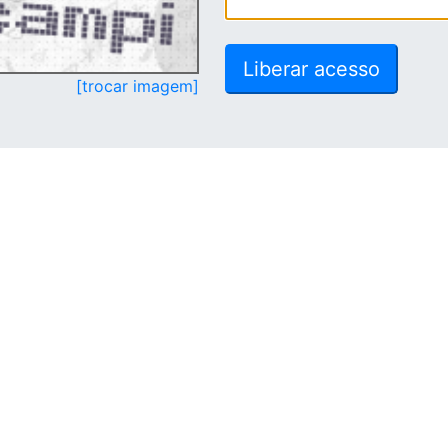
[trocar imagem]