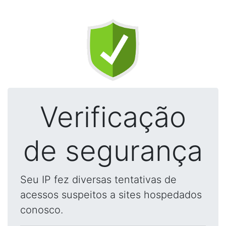
Verificação
de segurança
Seu IP fez diversas tentativas de
acessos suspeitos a sites hospedados
conosco.