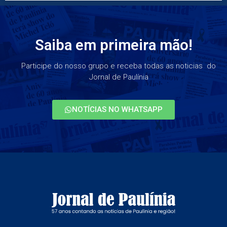
Saiba em primeira mão!
Participe do nosso grupo e receba todas as noticias do
Jornal de Paulínia
NOTÍCIAS NO WHATSAPP