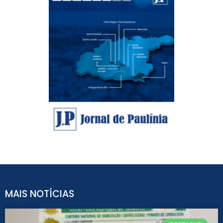
MAIS NOTÍCIAS