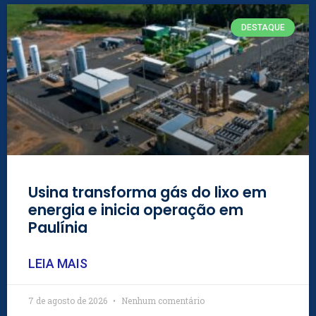
DESTAQUE
Usina transforma gás do lixo em
energia e inicia operação em
Paulínia
LEIA MAIS
7 de agosto de 2026
Nenhum comentário