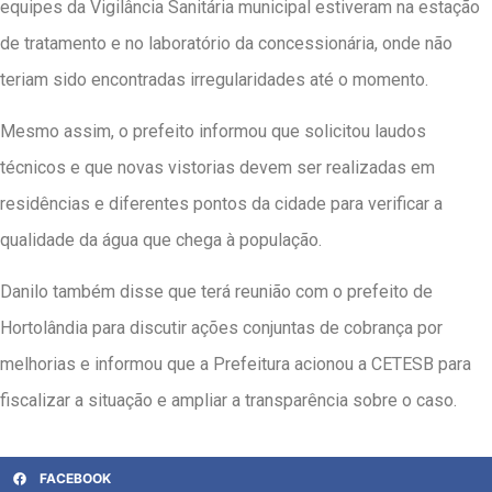
equipes da Vigilância Sanitária municipal estiveram na estação
de tratamento e no laboratório da concessionária, onde não
teriam sido encontradas irregularidades até o momento.
Mesmo assim, o prefeito informou que solicitou laudos
técnicos e que novas vistorias devem ser realizadas em
residências e diferentes pontos da cidade para verificar a
qualidade da água que chega à população.
Danilo também disse que terá reunião com o prefeito de
Hortolândia para discutir ações conjuntas de cobrança por
melhorias e informou que a Prefeitura acionou a CETESB para
fiscalizar a situação e ampliar a transparência sobre o caso.
FACEBOOK