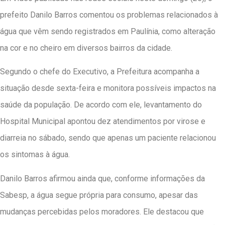
prefeito Danilo Barros comentou os problemas relacionados à
água que vêm sendo registrados em Paulínia, como alteração
na cor e no cheiro em diversos bairros da cidade.
Segundo o chefe do Executivo, a Prefeitura acompanha a
situação desde sexta-feira e monitora possíveis impactos na
saúde da população. De acordo com ele, levantamento do
Hospital Municipal apontou dez atendimentos por virose e
diarreia no sábado, sendo que apenas um paciente relacionou
os sintomas à água.
Danilo Barros afirmou ainda que, conforme informações da
Sabesp, a água segue própria para consumo, apesar das
mudanças percebidas pelos moradores. Ele destacou que