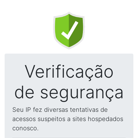
Verificação
de segurança
Seu IP fez diversas tentativas de
acessos suspeitos a sites hospedados
conosco.