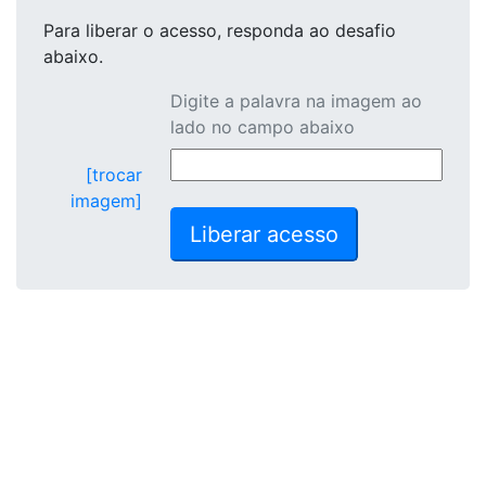
Para liberar o acesso
, responda ao desafio
abaixo.
Digite a palavra na imagem ao
lado no campo abaixo
[trocar
imagem]