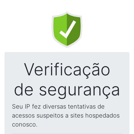
Verificação
de segurança
Seu IP fez diversas tentativas de
acessos suspeitos a sites hospedados
conosco.