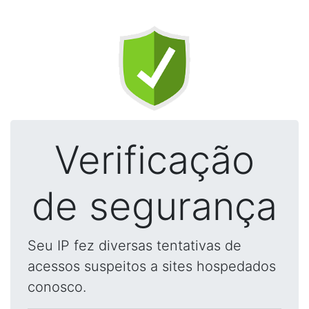
Verificação
de segurança
Seu IP fez diversas tentativas de
acessos suspeitos a sites hospedados
conosco.